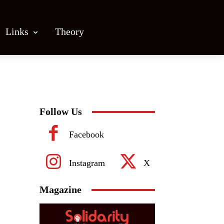
Links
Theory
Follow Us
Facebook
Instagram
X
Magazine