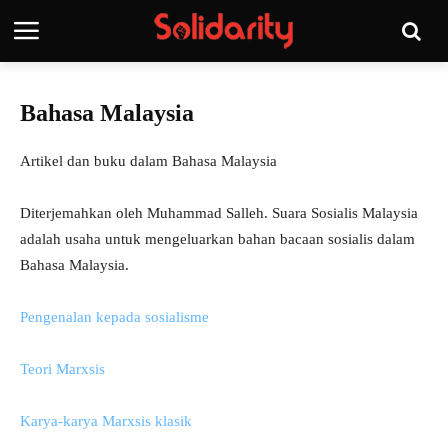
Bahasa Malaysia
Artikel dan buku dalam Bahasa Malaysia
Diterjemahkan oleh Muhammad Salleh. Suara Sosialis Malaysia
adalah usaha untuk mengeluarkan bahan bacaan sosialis dalam
Bahasa Malaysia.
Pengenalan kepada sosialisme
Teori Marxsis
Karya-karya Marxsis klasik