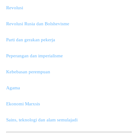
Revolusi
Revolusi Rusia dan Bolshevisme
Parti dan gerakan pekerja
Peperangan dan imperialisme
Kebebasan perempuan
Agama
Ekonomi Marxsis
Sains, teknologi dan alam semulajadi