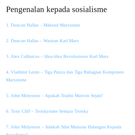
Pengenalan kepada sosialisme
1. Duncan Hallas – Maksud Marxsisme
2. Duncan Hallas – Warisan Karl Marx
3. Alex Callinicos – Idea-Idea Revolusioner Karl Marx
4. Vladimir Lenin – Tiga Punca dan Tiga Bahagian Komponen
Marxsisme
5. John Molyneux – Apakah Tradisi Marxsis Sejati?
6. Tony Cliff – Trotskyisme Selepas Trotsky
7. John Molyneux – Adakah Sifat Manusia Halangan Kepada
Sosialisme?